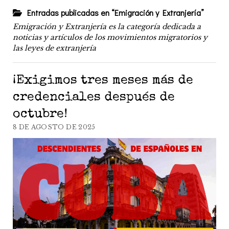
Entradas publicadas en “Emigración y Extranjería”
Emigración y Extranjería es la categoría dedicada a
noticias y artículos de los movimientos migratorios y
las leyes de extranjería
¡Exigimos tres meses más de
credenciales después de
octubre!
8 DE AGOSTO DE 2025