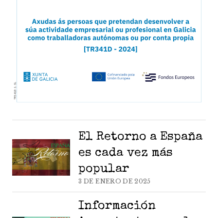
El Retorno a España
es cada vez más
popular
3 DE ENERO DE 2025
Información