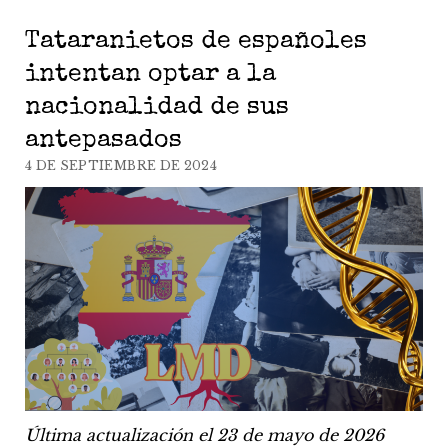
Tataranietos de españoles
intentan optar a la
nacionalidad de sus
antepasados
4 DE SEPTIEMBRE DE 2024
Última actualización el 23 de mayo de 2026