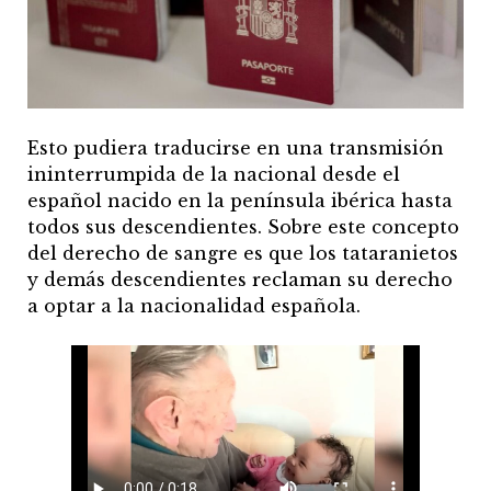
Esto pudiera traducirse en una transmisión
ininterrumpida de la nacional desde el
español nacido en la península ibérica hasta
todos sus descendientes. Sobre este concepto
del derecho de sangre es que los tataranietos
y demás descendientes reclaman su derecho
a optar a la nacionalidad española.