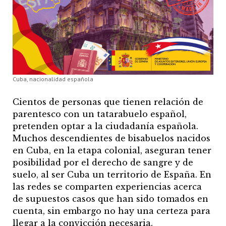
Cuba, nacionalidad española
Cientos de personas que tienen relación de
parentesco con un tatarabuelo español,
pretenden optar a la ciudadanía española.
Muchos descendientes de bisabuelos nacidos
en Cuba, en la etapa colonial, aseguran tener
posibilidad por el derecho de sangre y de
suelo, al ser Cuba un territorio de España. En
las redes se comparten experiencias acerca
de supuestos casos que han sido tomados en
cuenta, sin embargo no hay una certeza para
llegar a la convicción necesaria.