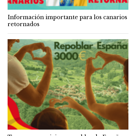
Información importante para los canarios
retornados