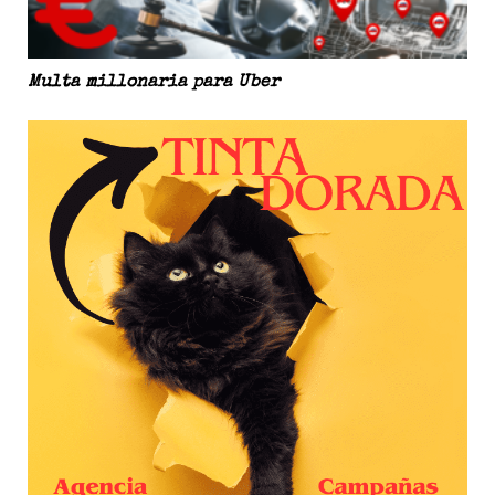
Multa millonaria para Uber