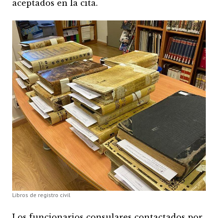
aceptados en la cita.
Libros de registro civil
Los funcionarios consulares contactados por