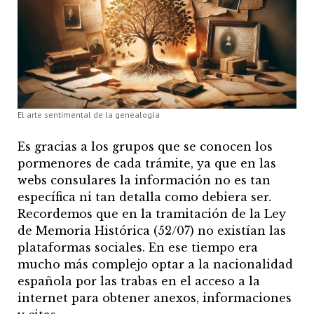
El arte sentimental de la genealogía
Es gracias a los grupos que se conocen los
pormenores de cada trámite, ya que en las
webs consulares la información no es tan
específica ni tan detalla como debiera ser.
Recordemos que en la tramitación de la Ley
de Memoria Histórica (52/07) no existían las
plataformas sociales. En ese tiempo era
mucho más complejo optar a la nacionalidad
española por las trabas en el acceso a la
internet para obtener anexos, informaciones