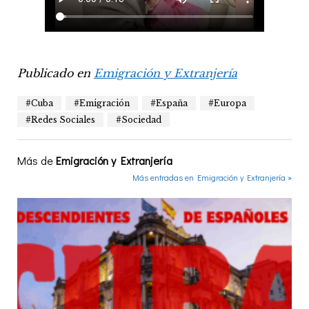
Publicado en
Emigración y Extranjería
#Cuba
#Emigración
#España
#Europa
#Redes Sociales
#Sociedad
Más de
Emigración y Extranjería
Más entradas en Emigración y Extranjería »