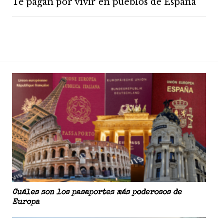
Te pagan por vivir en pueblos de España
Cuáles son los pasaportes más poderosos de
Europa