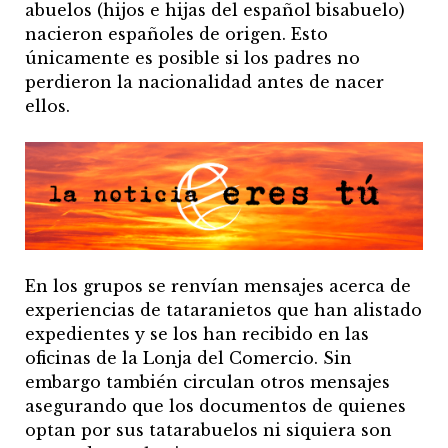
abuelos (hijos e hijas del español bisabuelo)
nacieron españoles de origen. Esto
únicamente es posible si los padres no
perdieron la nacionalidad antes de nacer
ellos.
En los grupos se renvían mensajes acerca de
experiencias de tataranietos que han alistado
expedientes y se los han recibido en las
oficinas de la Lonja del Comercio. Sin
embargo también circulan otros mensajes
asegurando que los documentos de quienes
optan por sus tatarabuelos ni siquiera son