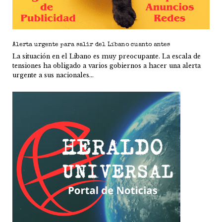
Alerta urgente para salir del Líbano cuanto antes
La situación en el Líbano es muy preocupante. La escala de
tensiones ha obligado a varios gobiernos a hacer una alerta
urgente a sus nacionales...