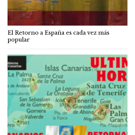
El Retorno a España es cada vez más
popular