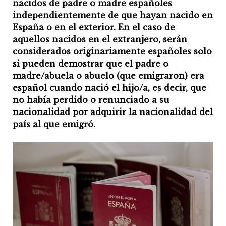
nacidos de padre o madre españoles
independientemente de que hayan nacido en
España o en el exterior. En el caso de
aquellos nacidos en el extranjero, serán
considerados originariamente españoles solo
si pueden demostrar que el padre o
madre/abuela o abuelo (que emigraron) era
español cuando nació el hijo/a, es decir, que
no había perdido o renunciado a su
nacionalidad por adquirir la nacionalidad del
país al que emigró.