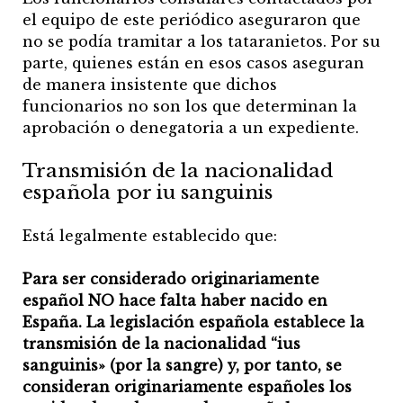
el equipo de este periódico aseguraron que
no se podía tramitar a los tataranietos. Por su
parte, quienes están en esos casos aseguran
de manera insistente que dichos
funcionarios no son los que determinan la
aprobación o denegatoria a un expediente.
Transmisión de la nacionalidad
española por iu sanguinis
Está legalmente establecido que:
Para ser considerado originariamente
español NO hace falta haber nacido en
España. La legislación española establece la
transmisión de la nacionalidad “ius
sanguinis» (por la sangre) y, por tanto, se
consideran originariamente españoles los