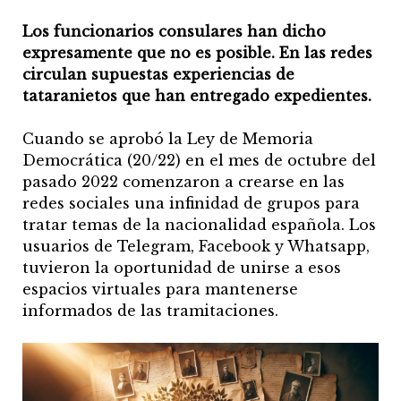
Los funcionarios consulares han dicho
expresamente que no es posible. En las redes
circulan supuestas experiencias de
tataranietos que han entregado expedientes.
Cuando se aprobó la Ley de Memoria
Democrática (20/22) en el mes de octubre del
pasado 2022 comenzaron a crearse en las
redes sociales una infinidad de grupos para
tratar temas de la nacionalidad española. Los
usuarios de Telegram, Facebook y Whatsapp,
tuvieron la oportunidad de unirse a esos
espacios virtuales para mantenerse
informados de las tramitaciones.