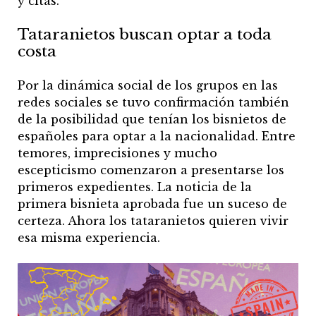
y citas.
Tataranietos buscan optar a toda
costa
Por la dinámica social de los grupos en las
redes sociales se tuvo confirmación también
de la posibilidad que tenían los bisnietos de
españoles para optar a la nacionalidad. Entre
temores, imprecisiones y mucho
escepticismo comenzaron a presentarse los
primeros expedientes. La noticia de la
primera bisnieta aprobada fue un suceso de
certeza. Ahora los tataranietos quieren vivir
esa misma experiencia.