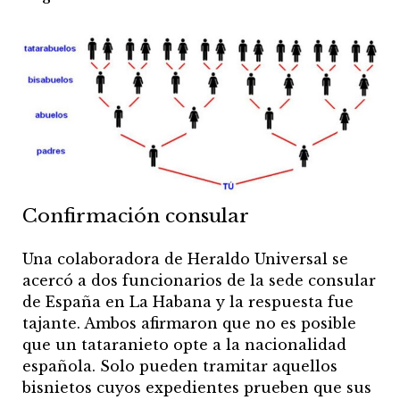
Confirmación consular
Una colaboradora de Heraldo Universal se
acercó a dos funcionarios de la sede consular
de España en La Habana y la respuesta fue
tajante. Ambos afirmaron que no es posible
que un tataranieto opte a la nacionalidad
española. Solo pueden tramitar aquellos
bisnietos cuyos expedientes prueben que sus