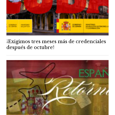
¡Exigimos tres meses más de credenciales
después de octubre!