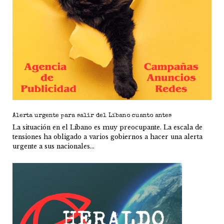
Alerta urgente para salir del Líbano cuanto antes
La situación en el Líbano es muy preocupante. La escala de
tensiones ha obligado a varios gobiernos a hacer una alerta
urgente a sus nacionales...