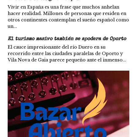
Vivir en España es una frase que muchos anhelan
hacer realidad. Millones de personas que residen en
otros continentes contemplan el sueño español como
un...
El turismo masivo también se apodera de Oporto
El cauce impresionante del río Duero en su
recorrido entre las ciudades paralelas de Oporto y
Vila Nova de Gaia parece pequeño ante el inmenso...