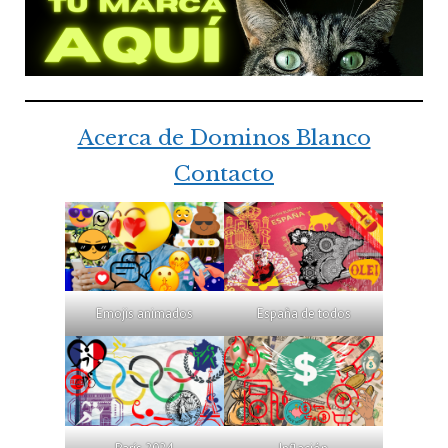
Acerca de Dominos Blanco
Contacto
Emojis animados
España de todos