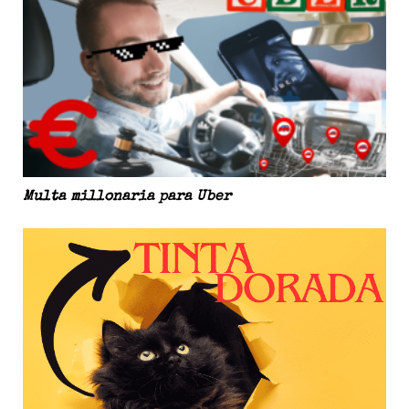
Multa millonaria para Uber