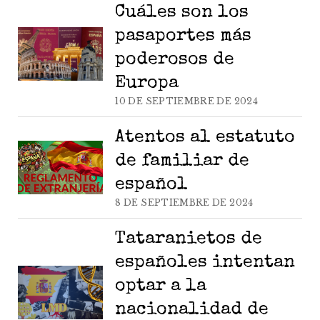
Cuáles son los
pasaportes más
poderosos de
Europa
10 DE SEPTIEMBRE DE 2024
Atentos al estatuto
de familiar de
español
8 DE SEPTIEMBRE DE 2024
Tataranietos de
españoles intentan
optar a la
nacionalidad de