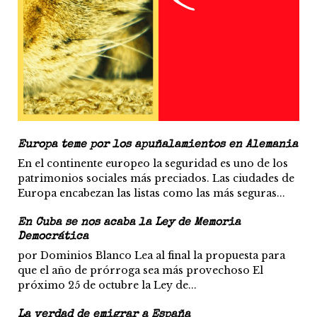
Europa teme por los apuñalamientos en Alemania
En el continente europeo la seguridad es uno de los
patrimonios sociales más preciados. Las ciudades de
Europa encabezan las listas como las más seguras...
En Cuba se nos acaba la Ley de Memoria
Democrática
por Dominios Blanco Lea al final la propuesta para
que el año de prórroga sea más provechoso El
próximo 25 de octubre la Ley de...
La verdad de emigrar a España